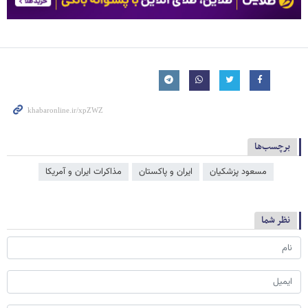
برچسب‌ها
مسعود پزشکیان
ایران و پاکستان
مذاکرات ایران و آمریکا
نظر شما