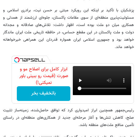
پزشکیان با تأکید بر اینکه این رویکرد مبتنی بر حسن نیت، برادری اسلامی و
مسئولیت‌پذیری منطقه‌ای از سوی مقامات پاکستان، جلوه‌ای ارزشمند از همدلی و
همکاری میان دو ملت بوده است، اظهار داشت: تلاش‌های صادقانه و مجدانه
دولت و ملت پاکستان در این مقطع حساس، در حافظه تاریخی ملت ایران ماندگار
خواهد بود و جمهوری اسلامی ایران همواره قدردان این همراهی خیرخواهانه
خواهد ماند.
ابزار کامل برای اصلاح مو و
صورت (قیمت رو ببینی باور
نمیکنی!)
باتخفیف بخر
رئیس‌جمهور همچنین ابراز امیدواری کرد که توافق حاصل‌شده، زمینه‌ساز تثبیت
صلح، کاهش تنش‌ها و آغاز مرحله‌ای جدید از همکاری‌های منطقه‌ای در راستای
تأمین منافع ملت‌های منطقه باشد.