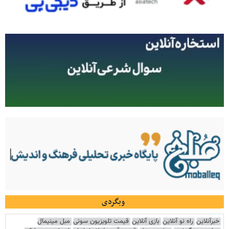
وبگردی
خبرآنلاین
راه نو آنلاین
بازی آنلاین
قیمت تلویزیون سونی
مبل مینیمال