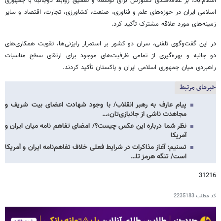
اسلام‌آباد، بر علاقه‌مندی کشورش برای توسعه و تعمیق روابط دوجانبه با جمهوری
اسلامی ایران در حوزه‌های علم و فناوری، صنعت، کشاورزی، تجارت، اقتصاد و سایر
زمینه‌های مورد علاقه مشترک تأکید کرد.
در این گفت‌وگوی تلفنی، سران دو کشور بر استمرار رایزنی‌ها، تقویت همکاری‌های
دو جانبه و بهره‌گیری از تمامی ظرفیت‌های موجود برای ارتقای سطح مناسبات
راهبردی میان جمهوری اسلامی ایران و پاکستان تأکید کردند.
خبرهای مرتبط
پیام عارف به رهبر انقلاب/ با وجود شهادت اعضای بیت شریف و
مجاهدت ناشی از جانبازی‌تان،…
نظر شما درباره این عکس چیست؟/ امضای تفاهم نامه میان ایران و
آمریکا
تسنیم: آغاز مذاکرات در شرایط فعلی خلاف تفاهم‌نامه ایران و آمریکا
است/ تنگه هرمز تا…
31216
کد مطلب
2235183