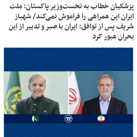
پزشکیان خطاب به نخست‌وزیر پاکستان: ملت
ایران این همراهی را فراموش نمی‌کند/ شهباز
شریف پس از توافق: ایران با صبر و تدبیر از این
بحران عبور کرد