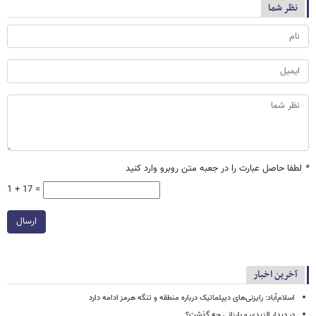
نظر شما
*
لطفا حاصل عبارت را در جعبه متن روبرو وارد کنید
1 + 17 =
ارسال
آخرین اخبار
اسلام‌آباد: رایزنی‌های دیپلماتیک درباره منطقه و تنگه هرمز ادامه دارد
در دیدار الزیدی و بارزانی چه گذشت؟