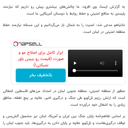
به گزارش ایسنا، وی افزود: ما چالش‌های بیشتری پیش رو داریم که نیازمند
پایبندی به منافع امنیتی و حفظ روابط با دوستان آمریکایی ما است.
نتانیاهو مدعی شد: امنیت را به شمال باز می‌گردانیم و این مسئله نیازمند حفظ
منطقه امنیتی در لبنان است.
ابزار کامل برای اصلاح مو و
صورت (قیمت رو ببینی باور
نمیکنی!)
باتخفیف بخر
منظور از منطقه امنیتی، منطقه جنوبی لبنان در امتداد مرزهای فلسطین اشغالی
است که ارتش رژیم تل‌آویو طی جنگ و درگیری اخیر، علاوه بر پنج نقطه، مناطق
زیادی را به اشغال خود درآورده است.
بر اساس تفاهم‌نامه پایان جنگ بین ایران و آمریکا، لبنان نیز مشمول آتش‌بس و
توقف درگیری‌هاست و تل‌آویو علاوه بر پایان دادن به درگیری‌ها، باید جنوب لبنان را