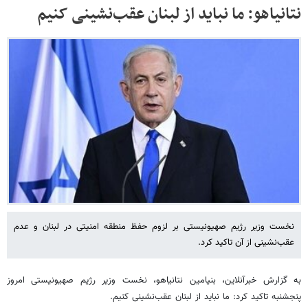
نتانیاهو: ما نباید از لبنان عقب‌نشینی کنیم
نخست وزیر رژیم صهیونیستی بر لزوم حفظ منطقه امنیتی در لبنان و عدم
عقب‌نشینی از آن تاکید کرد.
به گزارش خبرآنلاین، بنیامین نتانیاهو، نخست وزیر رژیم صهیونیستی امروز
پنجشنبه تاکید کرد: ما نباید از لبنان عقب‌نشینی کنیم.