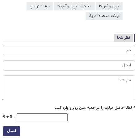
ایران و آمریکا
مذاکرات ایران و آمریکا
دونالد ترامپ
ایالات متحده آمریکا
نظر شما
*
لطفا حاصل عبارت را در جعبه متن روبرو وارد کنید
9 + 5 =
ارسال