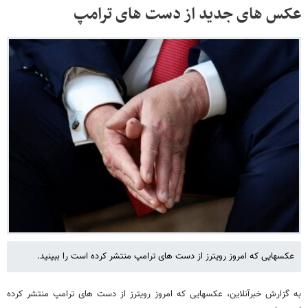
عکس های جدید از دست های ترامپ
عکسهایی که امروز رویترز از دست های ترامپ منتشر کرده است را ببینید.
به گزارش خبرآنلاین، عکسهایی که امروز رویترز از دست های ترامپ منتشر کرده