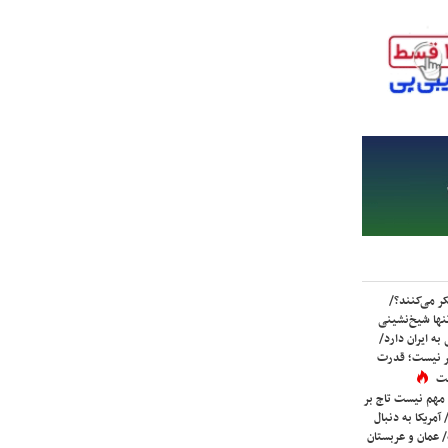
ر می‌کنند؟/
ها شیخ‌نشینی
به ایران دارد/
تر نیست؛ قدرت
ست
 مهم نیست تاج بر
 آمریکا به دنبال
عمان و عربستان