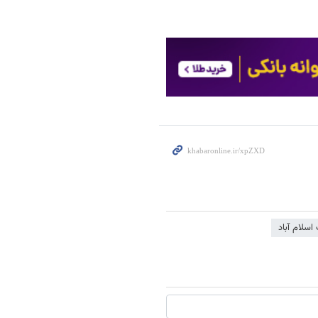
اسلام آباد