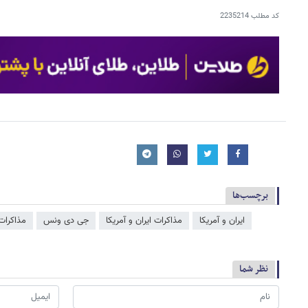
کد مطلب
2235214
برچسب‌ها
ایران و آمریکا
مذاکرات ایران و آمریکا
جی دی ونس
مذاکرات 
نظر شما