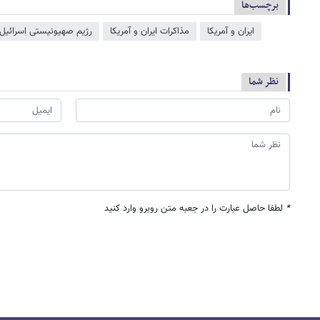
برچسب‌ها
ایران و آمریکا
مذاکرات ایران و آمریکا
رژیم صهیونیستی اسرائیل
نظر شما
*
لطفا حاصل عبارت را در جعبه متن روبرو وارد کنید