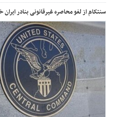
سنتکام از لغو محاصره غیرقانونی بنادر ایران خب