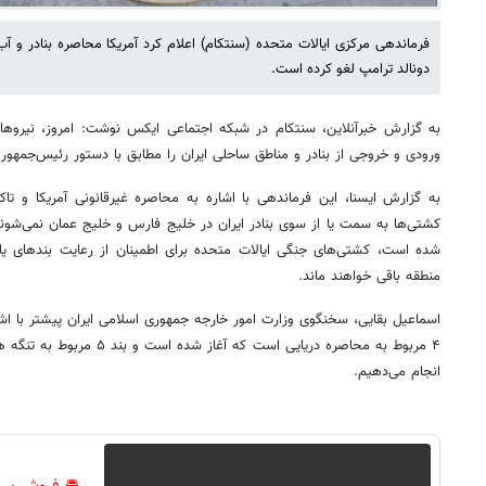
فرماندهی مرکزی ایالات متحده (سنتکام) اعلام کرد آمریکا محاصره بنادر و آب‌
دونالد ترامپ لغو کرده است.
به گزارش خبرآنلاین، سنتکام در شبکه اجتماعی ایکس نوشت: امروز، نیروهای
ورودی و خروجی از بنادر و مناطق ساحلی ایران را مطابق با دستور رئیس‌جمهور 
به گزارش ایسنا، این فرماندهی با اشاره به محاصره غیرقانونی آمریکا و تاکی
کشتی‌ها به سمت یا از سوی بنادر ایران در خلیج فارس و خلیج عمان نمی‌شوند
شده است، کشتی‌های جنگی ایالات متحده برای اطمینان از رعایت بندهای یا
منطقه باقی خواهند ماند.
اسماعیل بقایی، سخنگوی وزارت امور خارجه جمهوری اسلامی ایران پیشتر با اشاره
۴ مربوط به محاصره دریایی است که
انجام می‌دهیم.