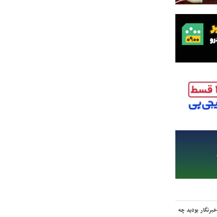
برنگار بودید چه