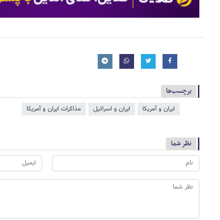
برچسب‌ها
ایران و آمریکا
ایران و اسرائیل
مذاکرات ایران و آمریکا
نظر شما