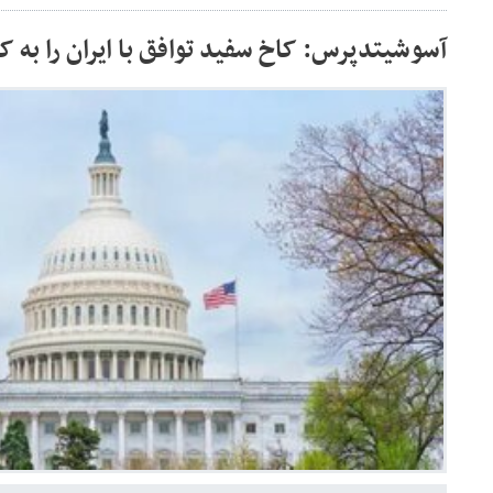
آسوشیتدپرس: کاخ سفید توافق با ایران را به ک