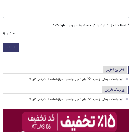
*
لطفا حاصل عبارت را در جعبه متن روبرو وارد کنید
9 + 2 =
ارسال
آخرین اخبار
درخواست مومنی از سیاستگذاران / چرا وضعیت فوق‌العاده اعلام نمی‌کنید؟
پربیننده‌ترین
درخواست مومنی از سیاستگذاران / چرا وضعیت فوق‌العاده اعلام نمی‌کنید؟