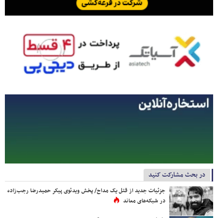
در بحث مشارکت کنید
جزئیات جدید از قتل یک مداح/ پخش ویدئوی پیکر حمیدرضا رجب‌زاده
در شبکه‌های معاند