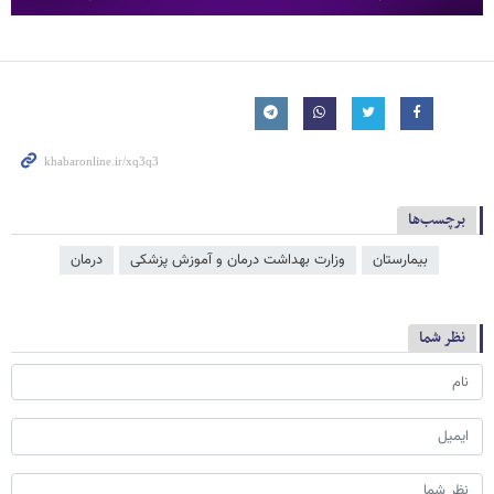
برچسب‌ها
بیمارستان
وزارت بهداشت درمان و آموزش پزشکی
درمان
نظر شما