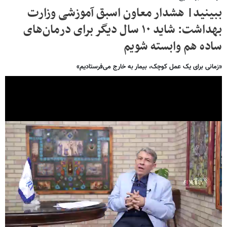
ببینید| هشدار معاون اسبق آموزشی وزارت
بهداشت: شاید ۱۰ سال دیگر برای درمان‌های
ساده هم وابسته ‌شویم
«زمانی برای یک عمل کوچک، بیمار به خارج می‌فرستادیم»