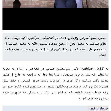
معاون اسبق آموزشی وزارت بهداشت، در گفت‌وگو با خبرآنلاین تأکید می‌کند حفظ
Settings
Mute
نظام سلامت به معنای دفاع از وضع موجود نیست، بلکه به معنای صیانت از
سرمایه‌ای ملی است که برای شکل‌گیری آن سال‌ها زمان و هزینه صرف شده
است.
به گزارش خبرآنلاین
، دکتر امیرمحسن ضیایی در کافه‌خبر با اشاره به تجربه
سال‌هایی که بیماران برای ساده‌ترین درمان‌ها ناچار به مراجعه به خارج از کشور
بودند، تأکید می‌کند: «اگر امروز در آموزش، تربیت نیروی انسانی و حفظ نسل
فعلی پزشکان و کادر درمان سرمایه‌گذاری نشود، در سال‌های آینده شکاف جدی در
ارائه خدمات ایجاد خواهد شد و کشور بار دیگر با وابستگی به خارج در حوزه
درمان روبه‌رو می‌شود.»
خبرهای مرتبط