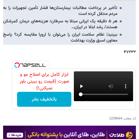
تأخیر در پرداخت مطالبات بیمارستان‌ها فشار تأمین تجهیزات را به
مردم منتقل کرده است
هر ۵ دقیقه یک ایرانی مبتلا به سرطان؛ هزینه‌های درمان کمرشکن
هستند/ رشد ابتلا در ایران…
ببینید| نظام سلامت ایران را می‌توان با اروپا مقایسه کرد؟ پاسخ
معاون اسبق وزارت بهداشت
۴۷۲۳۲
ابزار کامل برای اصلاح مو و
صورت (قیمت رو ببینی باور
نمیکنی!)
باتخفیف بخر
کد مطلب
2238664