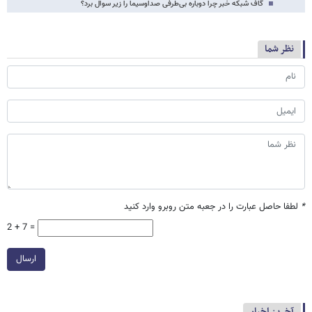
گاف شبکه خبر چرا دوباره بی‌طرفی صداوسیما را زیر سوال برد؟
نظر شما
*
لطفا حاصل عبارت را در جعبه متن روبرو وارد کنید
2 + 7 =
ارسال
آخرین اخبار