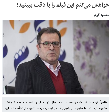
خواهش می‌کنم این فیلم را با دقت ببینید!
محمود گبرلو
ظاهراً فردی با خشونت و عصبانیت در حال تهدید کردن است، هرچند کلماتش
مفهوم نیست؛ اما متوجه می‌شویم که در توصیف رهبر شهید، آیت‌الله خامنه‌ای،