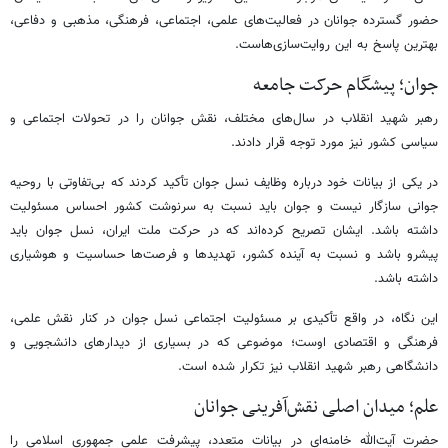
حضور گسترده جوانان در فعالیت‌های علمی، اجتماعی، فرهنگی، مذهبی و دفاعی،
بهترین پاسخ به این روایت‌سازی‌هاست.
جوان؛ پیشگام حرکت جامعه
رهبر شهید انقلاب در سال‌های مختلف، نقش جوانان را در تحولات اجتماعی و
سیاسی کشور نیز مورد توجه قرار دادند.
در یکی از بیانات خود درباره وظایف نسل جوان تأکید کردند که بی‌تفاوتی با روحیه
جوانی سازگار نیست و جوان باید نسبت به سرنوشت کشور احساس مسئولیت
داشته باشد. ایشان تصریح کرده‌اند که در حرکت ملت ایران، نسل جوان باید
پیشرو باشد و نسبت به آینده کشور، تهدیدها و فرصت‌ها حساسیت و هوشیاری
داشته باشد.
این نگاه، در واقع تأکیدی بر مسئولیت اجتماعی نسل جوان در کنار نقش علمی،
فرهنگی و اقتصادی اوست؛ موضوعی که در بسیاری از دیدارهای دانشجویی و
دانشگاهی رهبر شهید انقلاب نیز تکرار شده است.
علم؛ میدان اصلی نقش‌آفرینی جوانان
حضرت آیت‌الله خامنه‌ای در بیانات متعدد، پیشرفت علمی جمهوری اسلامی را