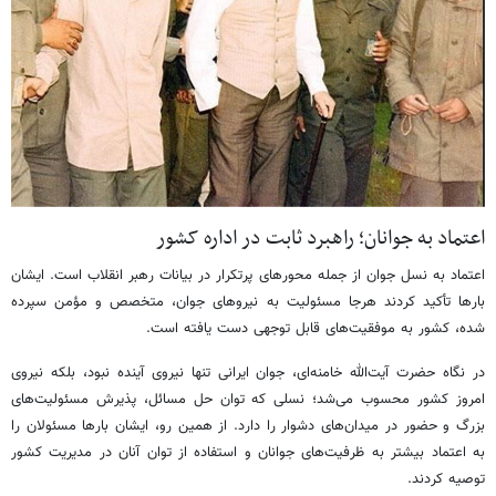
اعتماد به جوانان؛ راهبرد ثابت در اداره کشور
اعتماد به نسل جوان از جمله محورهای پرتکرار در بیانات رهبر انقلاب است. ایشان
بارها تأکید کردند هرجا مسئولیت به نیروهای جوان، متخصص و مؤمن سپرده
شده، کشور به موفقیت‌های قابل توجهی دست یافته است.
در نگاه حضرت آیت‌الله خامنه‌ای، جوان ایرانی تنها نیروی آینده نبود، بلکه نیروی
امروز کشور محسوب می‌شد؛ نسلی که توان حل مسائل، پذیرش مسئولیت‌های
بزرگ و حضور در میدان‌های دشوار را دارد. از همین رو، ایشان بارها مسئولان را
به اعتماد بیشتر به ظرفیت‌های جوانان و استفاده از توان آنان در مدیریت کشور
توصیه کردند.