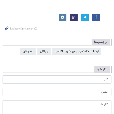
برچسب‌ها
آیت‌الله خامنه‌ای رهبر شهید انقلاب
جوانان
نوجوانان
نظر شما