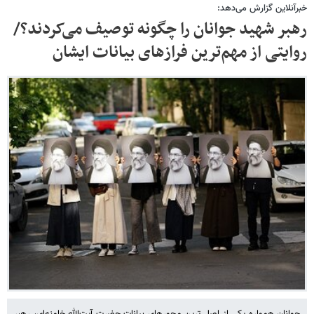
خبرآنلاین گزارش می‌دهد:
رهبر شهید جوانان را چگونه توصیف می‌کردند؟/
روایتی از مهم‌ترین فرازهای بیانات ایشان