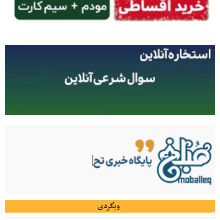
وبگردی