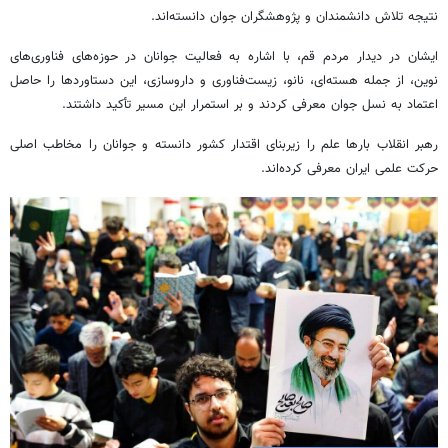
نتیجه تلاش دانشمندان و پژوهشگران جوان دانسته‌اند.
ایشان در دیدار مردم قم، با اشاره به فعالیت جوانان در حوزه‌های فناوری‌های
نوین، از جمله هسته‌ای، نانو، زیست‌فناوری و داروسازی، این دستاوردها را حاصل
اعتماد به نسل جوان معرفی کردند و بر استمرار این مسیر تأکید داشتند.
رهبر انقلاب بارها علم را زیربنای اقتدار کشور دانسته و جوانان را مخاطب اصلی
حرکت علمی ایران معرفی کرده‌اند.