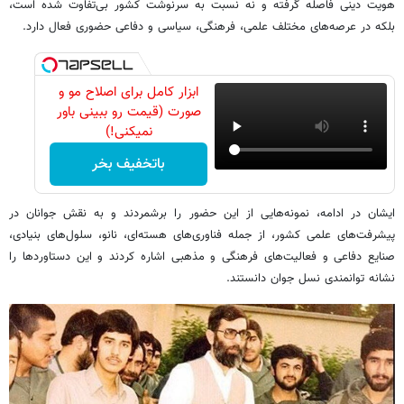
هویت دینی فاصله گرفته و نه نسبت به سرنوشت کشور بی‌تفاوت شده است،
بلکه در عرصه‌های مختلف علمی، فرهنگی، سیاسی و دفاعی حضوری فعال دارد.
ابزار کامل برای اصلاح مو و
صورت (قیمت رو ببینی باور
نمیکنی!)
باتخفیف بخر
ایشان در ادامه، نمونه‌هایی از این حضور را برشمردند و به نقش جوانان در
پیشرفت‌های علمی کشور، از جمله فناوری‌های هسته‌ای، نانو، سلول‌های بنیادی،
صنایع دفاعی و فعالیت‌های فرهنگی و مذهبی اشاره کردند و این دستاوردها را
نشانه توانمندی نسل جوان دانستند.