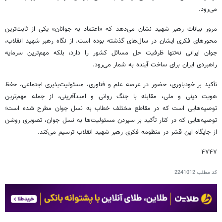
می‌رود.
مرور بیانات رهبر شهید نشان می‌دهد که «اعتماد به جوانان» یکی از ثابت‌ترین
محورهای فکری ایشان در سال‌های گذشته بوده است. از نگاه رهبر شهید انقلاب،
جوان ایرانی نه‌تنها ظرفیت حل مسائل کشور را دارد، بلکه مهم‌ترین سرمایه
راهبردی ایران برای ساخت آینده به شمار می‌رود.
تأکید بر خودباوری، حضور در عرصه علم و فناوری، مسئولیت‌پذیری اجتماعی، حفظ
هویت دینی و ملی، مقابله با جنگ روانی و امیدآفرینی، از جمله مهم‌ترین
توصیه‌هایی است که در مقاطع مختلف خطاب به نسل جوان مطرح شده است؛
توصیه‌هایی که در کنار تأکید بر سپردن مسئولیت‌ها به نسل جوان، تصویری روشن
از جایگاه این قشر در منظومه فکری رهبر شهید انقلاب ترسیم می‌کند.
۴۷۴۷
کد مطلب
2241012