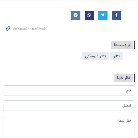
برچسب‌ها
تئاتر
تئاتر عروسکی
نظر شما