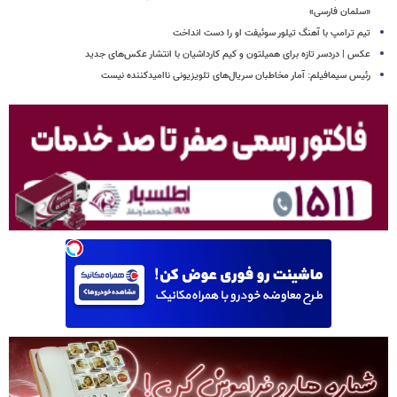
«سلمان فارسی»
تیم ترامپ با آهنگ تیلور سوئیفت او را دست انداخت
عکس | دردسر تازه برای همیلتون و کیم کارداشیان با انتشار عکس‌های جدید
رئیس سیمافیلم: آمار مخاطبان سریال‌های تلویزیونی ناامیدکننده نیست