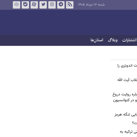
شنبه ۱۷ مرداد ۱۴۰۵
انتشارات
وبلاگ
استان‌ها
ت اندونزی را
لاب آیت الله
اره روایت دروغ
 در کنوانسیون
ایی تنگه هرمز
ت؟
ی ترکیه به