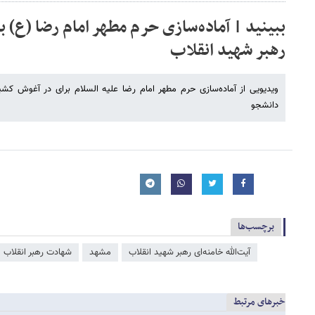
ببینید | آماده‌سازی حرم مطهر امام رضا (ع)
رهبر شهید انقلاب
ویدیویی از آماده‌سازی حرم مطهر امام رضا علیه السلام برای در آغوش کشید
دانشجو
برچسب‌ها
آیت‌الله خامنه‌ای رهبر شهید انقلاب
مشهد
شهادت رهبر انقلاب
خبرهای مرتبط