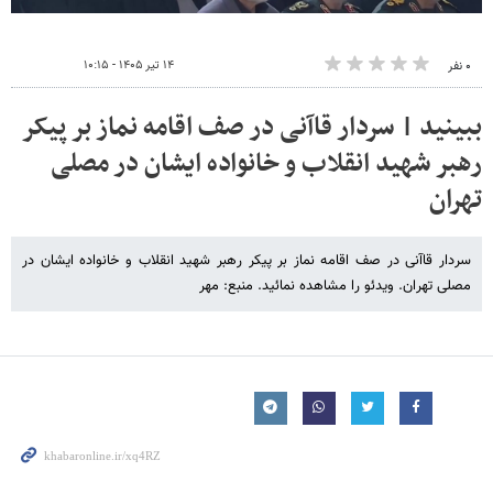
۱۴ تیر ۱۴۰۵ - ۱۰:۱۵
۰ نفر
ببینید | سردار قاآنی در صف اقامه نماز بر پیکر
رهبر شهید انقلاب و خانواده ایشان در مصلی
تهران
سردار قاآنی در صف اقامه نماز بر پیکر رهبر شهید انقلاب و خانواده ایشان در
مصلی تهران. ویدئو را مشاهده نمائید. منبع: مهر