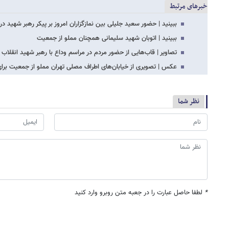
خبرهای مرتبط
ببینید | حضور سعید جلیلی بین نمازگزاران امروز بر پیکر رهبر شهید 
ببینید | اتوبان شهید سلیمانی همچنان مملو از جمعیت
تصاویر | قاب‌هایی از حضور مردم در مراسم وداع با رهبر شهید انقلاب
عکس | تصویری از خیابان‌های اطراف مصلی تهران مملو از جمعیت برا
نظر شما
*
لطفا حاصل عبارت را در جعبه متن روبرو وارد کنید