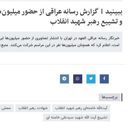
ببینید | گزارش رسانه عراقی از حضور میلیون‌ها
و تشییع رهبر شهید انقلاب
خبرنگار رسانه عراقی العهد در تهران با انتشار تصاویری از حضور میلیون‌ها ا
امت، اعلام کرد که همچنان میلیون‌ها نفر در این مراسم شرکت می‌کنند. منبع: 
برچسب‌ها
آیت‌الله خامنه‌ای رهبر شهید انقلاب
شهادت رهبر انقلاب
مصلی ا
تشییع آیت الله شهید سیدعلی خامنه ای