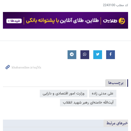
کد مطلب
2243100
برچسب‌ها
علی مدنی زاده
وزارت امور اقتصادی و دارایی
آیت‌الله خامنه‌ای رهبر شهید انقلاب
خبرهای مرتبط