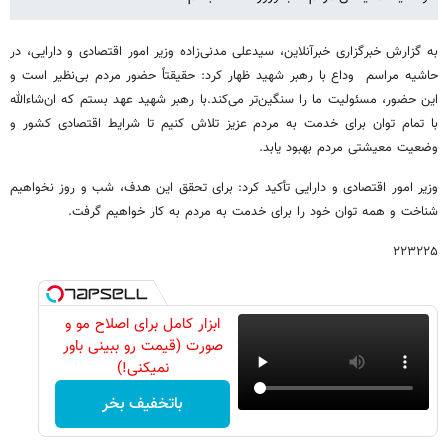
به گزارش خبرگزاری خبرآنلاین، سیدعلی مدنی‌زاده وزیر امور اقتصادی و دارایی، در
حاشیه مراسم وداع با رهبر شهید ظهار کرد: حقیقتاً حضور مردم بی‌نظیر است و
این حضور، مسئولیت ما را سنگین‌تر می‌کند.با رهبر شهید عهد بستم که ان‌شاءالله
با تمام توان برای خدمت به مردم عزیز تلاش کنیم تا شرایط اقتصادی کشور و
وضعیت معیشتی مردم بهبود یابد.
وزیر امور اقتصادی و دارایی تأکید کرد: برای تحقق این هدف، شب و روز نخواهیم
شناخت و همه توان خود را برای خدمت به مردم به کار خواهیم گرفت.
۲۲۳۲۲۵
ابزار کامل برای اصلاح مو و
صورت (قیمت رو ببینی باور
نمیکنی!)
باتخفیف بخر