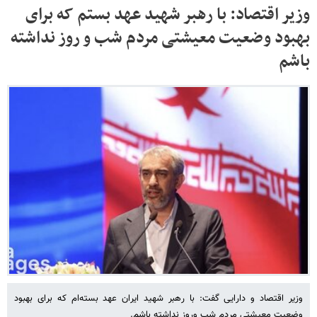
وزیر اقتصاد: با رهبر شهید عهد بستم که برای
بهبود وضعیت معیشتی مردم شب و روز نداشته
باشم
وزیر اقتصاد و دارایی گفت: با رهبر شهید ایران عهد بسته‌ام که برای بهبود
وضعیت معیشتی مردم شب وروز نداشته باشم.