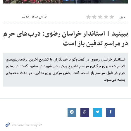
۱۷ تیر ۱۴۰۵ - ۰۸:۱۵
۰ نفر
ببینید | استاندار خراسان رضوی: درب‌های حرم
در مراسم تدفین باز است
استاندار خراسان رضوی در گفت‌وگو با خبرنگاران با تشریح آخرین برنامه‌ریزی‌های
انجام شده برای برگزاری مراسم تشییع پیکر رهبر شهید در مشهد گفت: درب‌های
حرم در طول مراسم باز است، فقط بخش مرکزی برای تدفین، در مدت محدودی
بسته می‌شود.