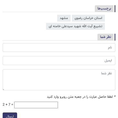
برچسب‌ها
استان خراسان رضوی
مشهد
تشییع آیت الله شهید سیدعلی خامنه ای
نظر شما
*
لطفا حاصل عبارت را در جعبه متن روبرو وارد کنید
2 + 7 =
ارسال