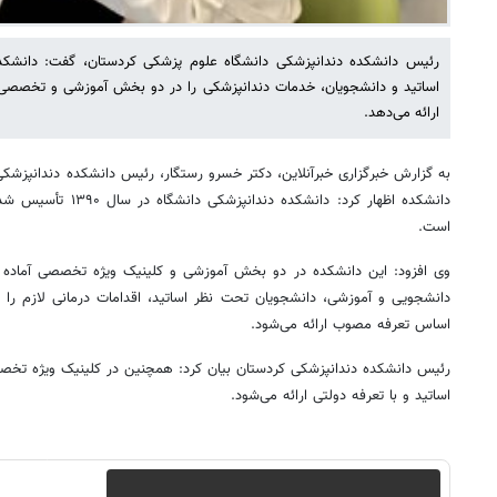
رئیس دانشکده دندانپزشکی دانشگاه علوم پزشکی کردستان، گفت: دانشکده د
اساتید و دانشجویان، خدمات دندانپزشکی را در دو بخش آموزشی و تخصصی و
ارائه می‌دهد.
به گزارش خبرگزاری خبرآنلاین، دکتر خسرو رستگار، رئیس دانشکده دندانپزشکی 
است.
وی افزود: این دانشکده در دو بخش آموزشی و کلینیک ویژه تخصصی آماده 
دانشجویی و آموزشی، دانشجویان تحت نظر اساتید، اقدامات درمانی لازم را ب
اساس تعرفه مصوب ارائه می‌شود.
رئیس دانشکده دندانپزشکی کردستان بیان کرد: همچنین در کلینیک ویژه ت
اساتید و با تعرفه دولتی ارائه می‌شود.