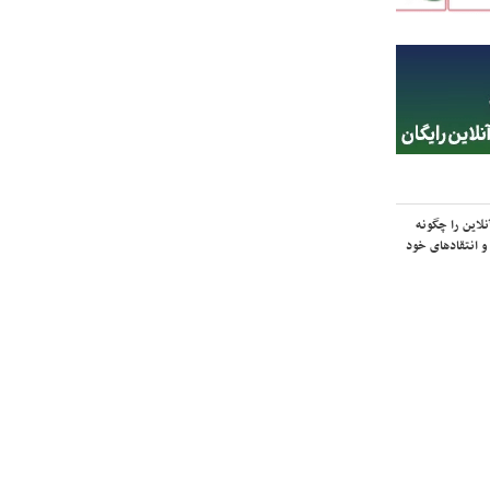
لاین را چگونه
و انتقادهای خود