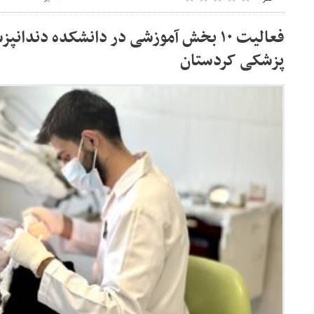
فعالیت ۱۰ بخش آموزشی در دانشکده دندا
پزشکی کردستان