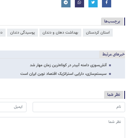
برچسب‌ها
استان کردستان
بهداشت دهان و دندان
پوسیدگی دندان
دن
خبرهای مرتبط
آتش‌سوزی دامنه آبیدر در کوتاه‌ترین زمان مهار شد
سیستم‌سازی، دارایی استراتژیک اقتصاد نوین ایران است
نظر شما