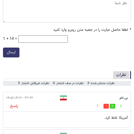
*
لطفا حاصل عبارت را در جعبه متن روبرو وارد کنید
1 + 14 =
ارسال
نظرات
نظرات منتشر شده: 3
نظرات در صف انتشار: 0
نظرات غیرقابل انتشار: 3
بی نام
۲۳:۴۶ - ۱۴۰۵/۰۴/۱۶
پاسخ
7
0
آمریکا غلط کرد.