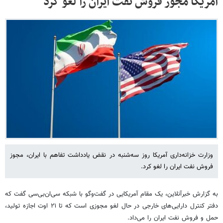
آمریکا مجوز فروش نفت ایران را لغو کرد
وزارت خزانه‌داری آمریکا روز سه‌شنبه در نقض یادداشت تفاهم‌ با ایران، مجوز
فروش نفت ایران را لغو کرد.
به گزارش خبرآنلاین، یک مقام آمریکایی در گفت‌وگو با شبکه سی‌ان‌بی‌سی گفت که
دفتر کنترل دارایی‌های خارجی در حال لغو مجوزی است که تا ۲۱ اوت اجازه تولید،
حمل و فروش نفت ایران را می‌داد.