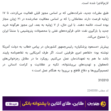
لازم‌الاجرا شده است.
طبق مقررات جدید، شرکت‌هایی که بر اساس مجوز قبلی فعالیت می‌کردند، تا ۱۷
ژوئیه فرصت دارند معاملاتی را که بر اساس معافیت صادرشده در ۲۱ ژوئن مجاز
بوده است، خاتمه دهند. با این حال، از ۷ ژوئیه به بعد، این مجوز هرگونه خرید
جدید یا بارگیری نفت خام، فرآورده‌های نفتی یا محصولات پتروشیمی با منشأ ایران
را ممنوع می‌کند.
پیش‌تر «مسعود پزشکیان» رئیس‌جمهور کشورمان در پیامی خطاب به دولت آمریکا
نوشته بود؛ «تفاهم امری طرفینی است. اگر طرف آمریکایی به تفاهم‌نامه پایبند
باشد ما هم به تعهدات‌مان عمل می‌کنیم. رویکرد ما در مقابل رجزخوانی‌های
نامعقول و تهدیدهای بی‌پشتوانه، تکیه بر عقلانیت و کرامت انسانی در
تصمیم‌گیری‌ها و دفاع قاطع و بی‌پروا به هنگام عمل است.»
310310
کد مطلب
2243330