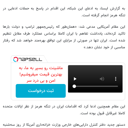
به گزارش ایسنا، به ادعای این شبکه، این اقدام در پاسخ به حملات ادعایی در
تنگه هرمز انجام گرفته است.
این مقام آمریکایی مدعی شد: «همان‌طور که رئیس‌جمهور ترامپ و دولت بارها
تاکید کرده‌اند، یادداشت تفاهم با ایران کاملا براساس عملکرد طرف مقابل تنظیم
شده است. ایران تنها در صورتی از مزایای این توافق بهره‌مند خواهد شد که رفتار
مناسبی از خود نشان دهد.»
ماشینت رو بسپر به ما، به
بهترین قیمت میفروشیم!
امن و بی درد سر
ثبت درخواست
این مقام همچنین ادعا کرد که اقدامات ایران در تنگه هرمز از نظر ایالات متحده
کاملا غیرقابل قبول بوده است.
دستور جدید دفتر کنترل دارایی‌های خارجی وزارت خزانه‌داری آمریکا از روز سه‌شنبه