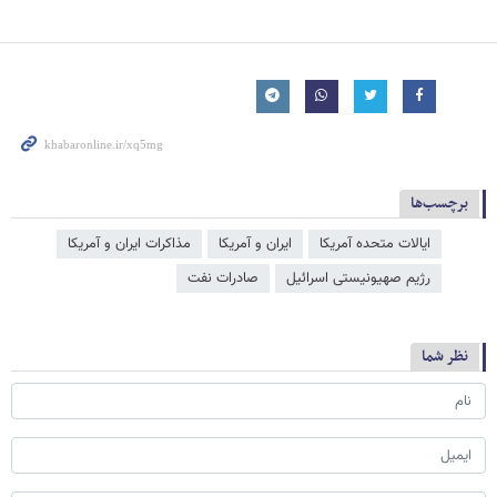
برچسب‌ها
ایالات متحده آمریکا
ایران و آمریکا
مذاکرات ایران و آمریکا
رژیم صهیونیستی اسرائیل
صادرات نفت
نظر شما