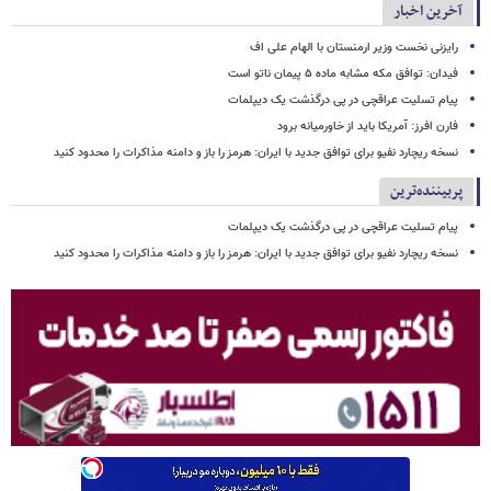
آخرین اخبار
رایزنی نخست وزیر ارمنستان با الهام علی اف
فیدان: توافق مکه مشابه ماده ۵ پیمان ناتو است
پیام تسلیت عراقچی در پی درگذشت یک دیپلمات
فارن افرز: آمریکا باید از خاورمیانه برود
نسخه ریچارد نفیو برای توافق جدید با ایران: هرمز را باز و دامنه مذاکرات را محدود کنید
پربیننده‌ترین
پیام تسلیت عراقچی در پی درگذشت یک دیپلمات
نسخه ریچارد نفیو برای توافق جدید با ایران: هرمز را باز و دامنه مذاکرات را محدود کنید