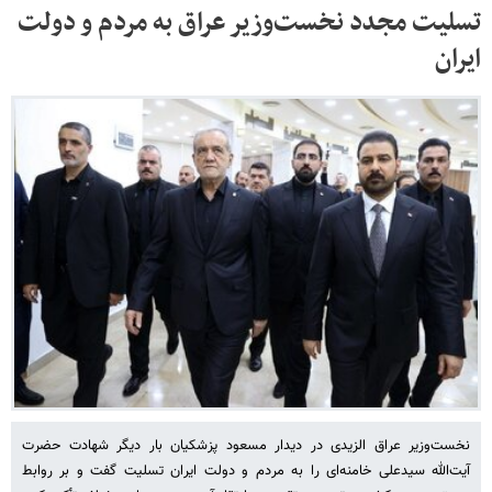
تسلیت مجدد نخست‌وزیر عراق به مردم و دولت
ایران
نخست‌وزیر عراق الزیدی در دیدار مسعود پزشکیان بار دیگر شهادت حضرت
آیت‌الله سیدعلی خامنه‌ای را به مردم و دولت ایران تسلیت گفت و بر روابط