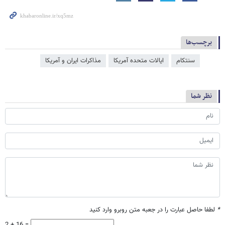
برچسب‌ها
سنتکام
ایالات متحده آمریکا
مذاکرات ایران و آمریکا
نظر شما
*
لطفا حاصل عبارت را در جعبه متن روبرو وارد کنید
2 + 16 =