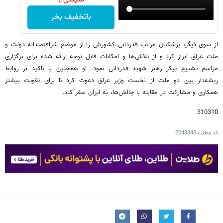
باتخفیف بخر
از سوی دیگر، پزشکیان مراتب قدردانی کشورش را از موضع شرافتمندانه دولت و
ملت عراق ابراز کرد و از تلاش‌ها و امکانات قابل توجه ارائه شده برای برگزاری
مراسم تشییع پیکر رهبر شهید قدردانی نمود. او همچنین با تاکید بر روابط
ریشه‌دار بین دو ملت از نخست وزیر عراق دعوت کرد تا برای تقویت بیشتر
همکاری و مشارکت در مقابله با چالش‌ها، به ایران سفر کند.
310310
کد مطلب
2243345