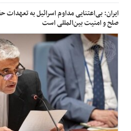
ایران: بی‌اعتنایی مداوم اسرائیل به تعهدات 
صلح و امنیت بین‌المللی است