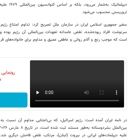
دیپلماتیک به‌
تروریستی محسوب می‌شود.
سفیر جمهوری اسلامی ایران در سازمان ملل تصریح کرد: تداوم امتناع رژیم اسر
سرنوشت افراد ربوده‌شده، نقض عامدانه‌ تعهدات بین‌المللی آن رژیم بوده 
است که موجب رنج و آلام روانی و عاطفی عمیق و مداوم برای خانواده‌های قر
رونمایی
دن
در نامه ایران آمده است: رژیم اسرائیل، که بی‌اعتنایی مداوم آن نسبت به
علیه دیپلمات‌های ایرانی در بیروت (لبنان)، مرتکب نقض فاحش دیگری شد