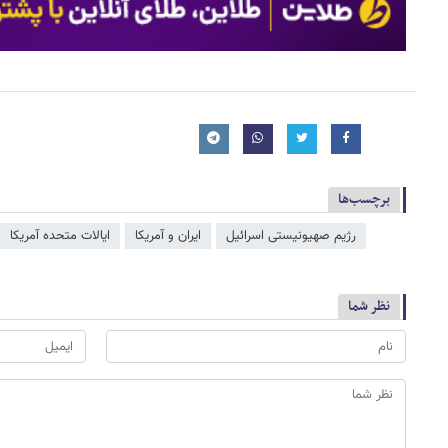
برچسب‌ها
رژیم صهیونیستی اسرائیل
ایران و آمریکا
ایالات متحده آمریکا
نظر شما