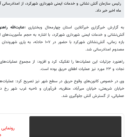
ماه اخیر خبر داد.
به گزارش خبرگزاری خبرآنلاین استان چهارمحال وبختیاری ؛
عنایت‌الله راهن
آتش‌نشانی و خدمات ایمنی شهرداری شهرکرد، با اشاره به حجم مأموریت‌های انج
مصدوم امدادرسانی شد.
نجات و ۲۳ مورد نیز عملیات اطفای حریق بوده است.
وی در خصوص کانون‌های وقوع حریق در سطح شهر نیز تصریح کرد: عملیات‌های
خیابان شریعتی، خیابان میرآباد، منظریه، فن‌آوران و ناحیه غرب شهر رخ 
عملیاتی، از گسترش آتش جلوگیری شد.
رونمایی
دن