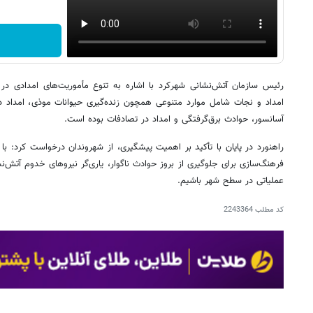
رئیس سازمان آتش‌نشانی شهرکرد با اشاره به تنوع مأموریت‌های امدادی در
امداد و نجات شامل موارد متنوعی همچون زنده‌گیری حیوانات موذی، امداد 
آسانسور، حوادث برق‌گرفتگی و امداد در تصادفات بوده است.
راهنورد در پایان با تأکید بر اهمیت پیشگیری، از شهروندان درخواست کرد: 
فرهنگ‌سازی برای جلوگیری از بروز حوادث ناگوار، یاری‌گر نیروهای خدوم آتش‌
عملیاتی در سطح شهر باشیم.
کد مطلب
2243364