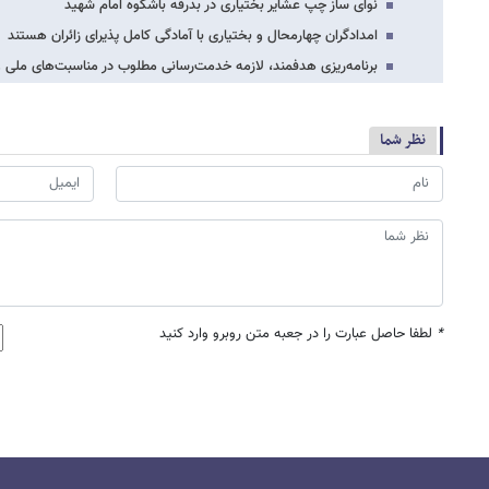
نوای ساز چپ عشایر بختیاری در بدرقه باشکوه امام شهید
امدادگران چهارمحال و بختیاری با آمادگی کامل پذیرای زائران هستند
برنامه‌ریزی هدفمند، لازمه خدمت‌رسانی مطلوب در مناسبت‌های ملی
نظر شما
*
لطفا حاصل عبارت را در جعبه متن روبرو وارد کنید