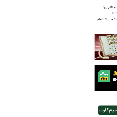
و اقلیمی؛
 تأمین کالاهای