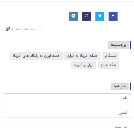
برچسب‌ها
سنتکام
حمله آمریکا به ایران
حمله ایران به پایگاه های آمریکا
تنگه هرمز
ایران و آمریکا
نظر شما