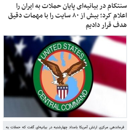
سنتکام در بیانیه‌ای پایان حملات به ایران را
اعلام کرد؛ بیش از ۸۰ سایت را با مهمات دقیق
هدف قرار دادیم
فرماندهی مرکزی ارتش آمریکا بامداد چهارشنبه در بیانیه‌ای گفت که حملات به