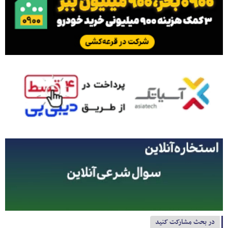
در بحث مشارکت کنید