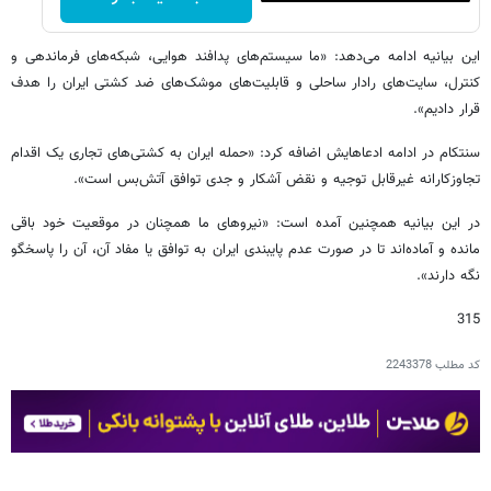
این بیانیه ادامه می‌دهد:‌ «ما سیستم‌های پدافند هوایی، شبکه‌های فرماندهی و
کنترل، سایت‌های رادار ساحلی و قابلیت‌های موشک‌های ضد کشتی ایران را هدف
قرار دادیم».
سنتکام در ادامه ادعاهایش اضافه کرد: «حمله ایران به کشتی‌های تجاری یک اقدام
تجاوزکارانه غیرقابل توجیه و نقض آشکار و جدی توافق آتش‌بس است».
در این بیانیه همچنین آمده است: «نیروهای ما همچنان در موقعیت خود باقی
مانده و آماده‌اند تا در صورت عدم پایبندی ایران به توافق یا مفاد آن، آن را پاسخگو
نگه دارند».
315
کد مطلب
2243378