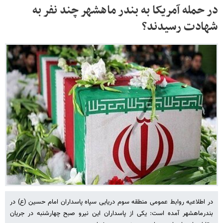
در حمله آمریکا به بندر ماهشهر چند نفر به
شهادت رسیدند؟
در اطلاعیه‌ روابط عمومی منطقه سوم دریایی سپاه پاسداران امام حسین (ع) در
بندرماهشهر آمده است: یکی از پاسداران این نیرو صبح چهارشنبه در جریان