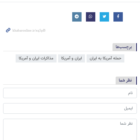
برچسب‌ها
حمله آمریکا به ایران
ایران و آمریکا
مذاکرات ایران و آمریکا
نظر شما