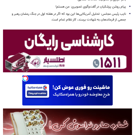
پیام روشن پزشکیان در گفت‌وگوی تصویری: من هستم!
نایب رئیس مجلس: تحلیل آمریکایی‌ها این بود که اگر در هفته اول در جنگ رمضان رهبر و
جمعی از فرماندهان به شهادت برسند، کار نظام تمام است.