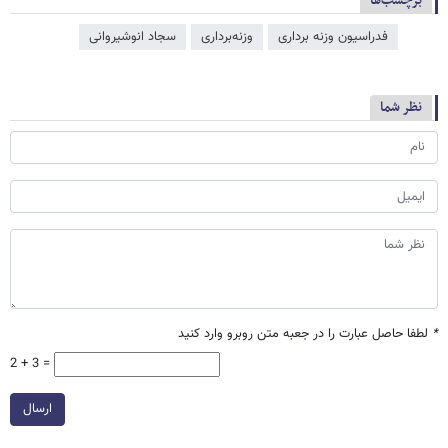
برچسب‌ها
فدراسیون وزنه برداری
وزنه‌برداری
سجاد انوشیروانی
نظر شما
*
لطفا حاصل عبارت را در جعبه متن روبرو وارد کنید
2 + 3 =
ارسال