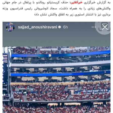
به گزارش خبرگزاری
خبرآنلاین
؛ حذف کریستیانو رونالدو با پرتغال در جام جهانی
واکنش‌های زیادی را به همراه داشت، سجاد انوشیروانی رئیس فدراسیون وزنه
برداری نیز با انتشار استوری زیر به اتفاق واکنش نشان داد؛