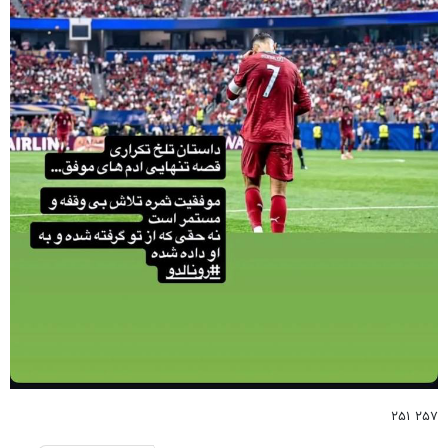
۲۵۷ ۲۵۱