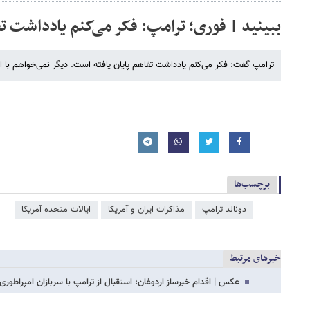
ببینید | فوری؛ ترامپ: فکر می‌کنم یادداشت تف
ترامپ گفت: فکر می‌کنم یادداشت تفاهم پایان یافته است. دیگر نمی‌خواهم با ای
برچسب‌ها
دونالد ترامپ
مذاکرات ایران و آمریکا
ایالات متحده آمریکا
خبرهای مرتبط
عکس | اقدام خبرساز اردوغان؛ استقبال از ترامپ با سربازان امپراطوری