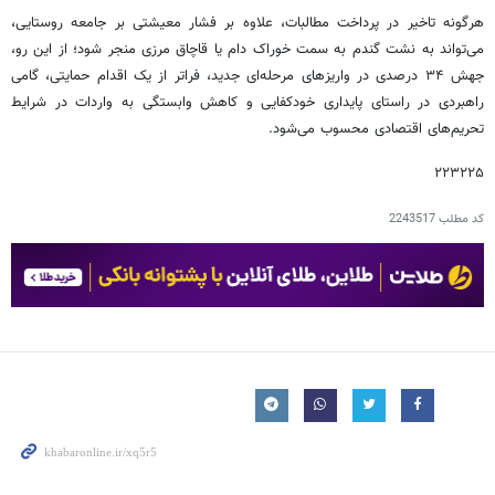
هرگونه تاخیر در پرداخت مطالبات، علاوه بر فشار معیشتی بر جامعه روستایی،
می‌تواند به نشت گندم به سمت خوراک دام یا قاچاق مرزی منجر شود؛ از این رو،
جهش ۳۴ درصدی در واریزهای مرحله‌ای جدید، فراتر از یک اقدام حمایتی، گامی
راهبردی در راستای پایداری خودکفایی و کاهش وابستگی به واردات در شرایط
تحریم‌های اقتصادی محسوب می‌شود.
۲۲۳۲۲۵
کد مطلب
2243517