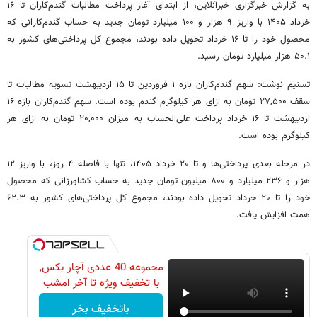
به گزارش خبرگزاری خبرآنلاین، از ابتدای آغاز پرداخت مطالبات گندم‌کاران تا ۱۶
خرداد ۱۴۰۵ با واریز ۹ هزار و ۱۰۰ میلیارد تومان جدید به حساب گندم‌کارانی که
محصول خود را تا ۱۶ خرداد تحویل داده بودند، مجموع کل پرداختی‌های کشور به
۵۰.۱ هزار میلیارد تومان رسید.
تسنیم نوشت: سهم گندم‌کاران بازه ۱ فروردین تا ۱۵ اردیبهشت تسویه مطالبات تا
سقف ۲۷,۵۰۰ تومان به ازای هر کیلوگرم گندم بوده است. سهم گندم‌کاران بازه ۱۶
اردیبهشت تا ۱۶ خرداد پرداخت علی‌الحساب به میزان ۲۰,۰۰۰ تومان به ازای هر
کیلوگرم بوده است.
در مرحله بعدی پرداختی‌ها و تا ۲۰ خرداد ۱۴۰۵، تنها با فاصله ۴ روز، با واریز ۱۲
هزار و ۲۳۶ میلیارد و ۸۰۰ میلیون تومان جدید به حساب کشاورزانی که محصول
خود را تا ۲۰ خرداد تحویل داده بودند، مجموع کل پرداختی‌های کشور به ۶۲.۳
همت افزایش یافت.
مجموعه 40 عددی آچار بکس,
با تخفیف ویژه تا آخر امشب
باتخفیف بخر