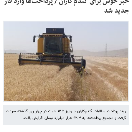
خبر خوش برای گندم‌کاران / پرداخت‌ها وارد فاز
جدید شد
روند پرداخت مطالبات گندم‌کاران با واریز ۱۲.۲ همت در چهار روز گذشته سرعت
گرفت و مجموع پرداخت‌ها به ۶۲.۳ هزار میلیارد تومان افزایش یافت.