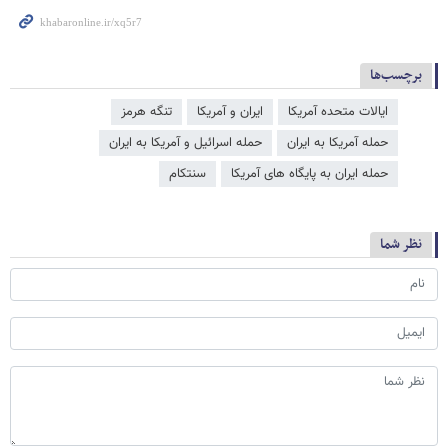
برچسب‌ها
ایالات متحده آمریکا
ایران و آمریکا
تنگه هرمز
حمله آمریکا به ایران
حمله اسرائیل و آمریکا به ایران
حمله ایران به پایگاه های آمریکا
سنتکام
نظر شما