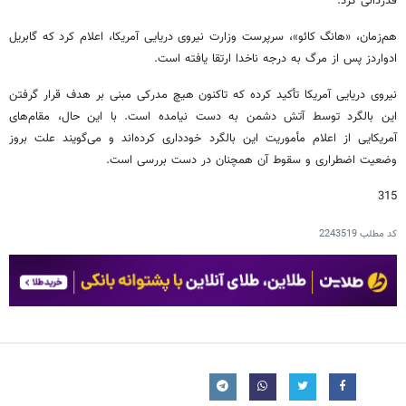
قدردانی کرد.
هم‌زمان، «هانگ کائو»، سرپرست وزارت نیروی دریایی آمریکا، اعلام کرد که گابریل
ادواردز پس از مرگ به درجه ناخدا ارتقا یافته است.
نیروی دریایی آمریکا تأکید کرده که تاکنون هیچ مدرکی مبنی بر هدف قرار گرفتن
این بالگرد توسط آتش دشمن به دست نیامده است. با این حال، مقام‌های
آمریکایی از اعلام مأموریت این بالگرد خودداری کرده‌اند و می‌گویند علت بروز
وضعیت اضطراری و سقوط آن همچنان در دست بررسی است.
315
کد مطلب
2243519