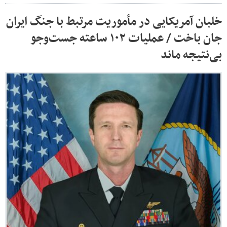
خلبان آمریکایی در مأموریت مرتبط با جنگ ایران
جان باخت / عملیات ۱۰۲ ساعته جست‌وجو
بی‌نتیجه ماند