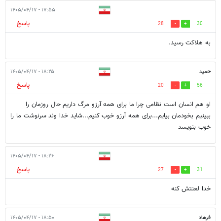
۱۷:۵۵ - ۱۴۰۵/۰۴/۱۷
پاسخ
28
30
به هلاکت رسید.
حمید
۱۸:۲۵ - ۱۴۰۵/۰۴/۱۷
پاسخ
20
56
او هم انسان است نظامی چرا ما برای همه آرزو مرگ داریم حال روزمان را
ببینیم بخودمان بیایم...برای همه آرزو خوب کنیم...شاید خدا وند سرنوشت‌ ما را
خوب بنویسد
۱۸:۲۶ - ۱۴۰۵/۰۴/۱۷
پاسخ
27
31
خدا لعنتش کنه
فرهاد
۱۸:۵۰ - ۱۴۰۵/۰۴/۱۷