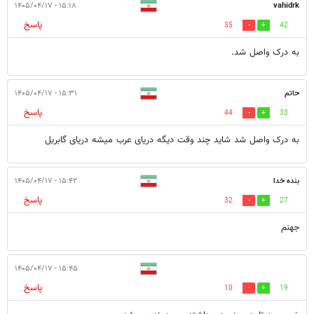
۱۵:۱۸ - ۱۴۰۵/۰۴/۱۷
vahidrk
پاسخ
35
42
به درک واصل شد.
حاتم
۱۵:۳۱ - ۱۴۰۵/۰۴/۱۷
پاسخ
44
33
به درک واصل شد شاید چند وقت دیگه دریای عرب میشه دریای گابریل
بنده خدا
۱۵:۴۲ - ۱۴۰۵/۰۴/۱۷
پاسخ
32
27
جهنم
۱۵:۴۵ - ۱۴۰۵/۰۴/۱۷
پاسخ
10
19