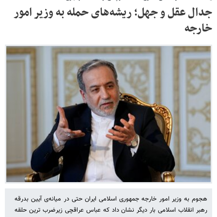
جدال عقل و جهل؛ ریشه‌های حمله به وزیر امور
خارجه
هجوم به وزیر امور خارجه جمهوری اسلامی ایران حتی در میانه‌ی آیین بدرقه
رهبر انقلاب اسلامی بار دیگر نشان داد که عباس عراقچی زیرضرب ترین حلقه