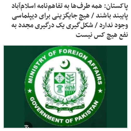
پاکستان: همه طرف‌ها به تفاهم‌نامه اسلام‌آباد
پایبند باشند / هیچ جایگزینی برای دیپلماسی
وجود ندارد / شکل‌گیری یک درگیری مجدد به
نفع هیچ کس نیست