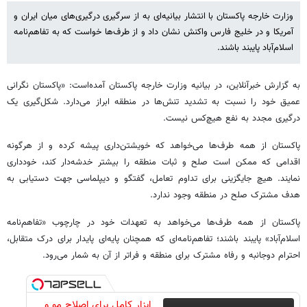
وزارت خارجه پاکستان با انتشار بیانیه‌ای به از سرگیری درگیری‌های میان ایران و
آمریکا و در خلیج فارس واکنش نشان داد و از طرف‌ها خواست که به تفاهم‌نامه
اسلام‌آباد پایبند باشند.
به گزارش خبرآنلاین، در بیانیه وزارت خارجه پاکستان آمده‌است: «پاکستان نگرانی
عمیق خود را نسبت به تشدید تنش‌ها در منطقه ابراز می‌دارد. شکل‌گیری یک
درگیری مجدد به نفع هیچ‌کس نیست.
پاکستان از همه طرف‌ها می‌خواهد که خویشتن‌داری پیشه کرده و از هرگونه
اقدامی که ممکن است صلح و ثبات منطقه را بیشتر خدشه‌دار کند، خودداری
نمایند. هیچ جایگزینی برای تداوم تعامل، گفتگو و دیپلماسی جهت دستیابی به
هدف مشترک صلح در منطقه وجود ندارد.
پاکستان از همه طرف‌ها می‌خواهد به تعهدات خود در چارچوب «تفاهم‌نامه
اسلام‌آباد» پایبند باشند؛ تفاهم‌نامه‌ای که همچنان پایه‌ای پایدار برای درک متقابل،
احترام دوجانبه و رفاه مشترک برای منطقه و فراتر از آن به شمار می‌رود.
ابزار کامل برای اصلاح مو و