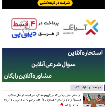
در بحث مشارکت کنید
ابوالفتح: حتی زمانی که می‌گوییم مذاکره نمی‌کنیم، در حال مذاکره
هستیم/ برجام برای ایران معجزه بود/ چون برجام به سود ایران بود آمریکا
از آن خارج شد