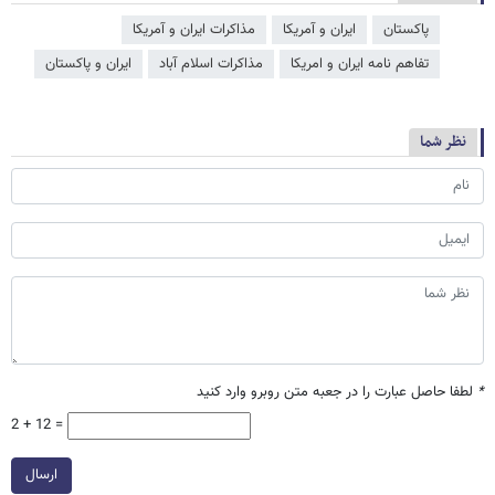
پاکستان
ایران و آمریکا
مذاکرات ایران و آمریکا
تفاهم نامه ایران و امریکا
مذاکرات اسلام آباد
ایران و پاکستان
نظر شما
*
لطفا حاصل عبارت را در جعبه متن روبرو وارد کنید
2 + 12 =
ارسال