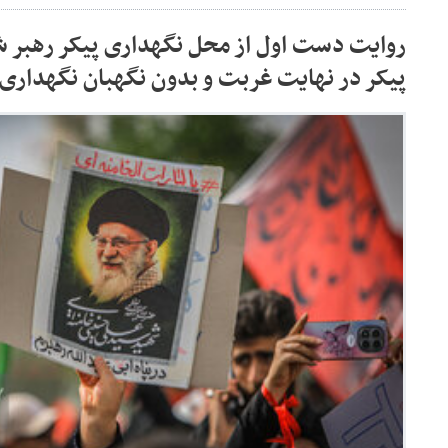
روایت دست اول از محل نگهداری پیکر رهبر 
پیکر در نهایت غربت و بدون نگهبان نگهداری