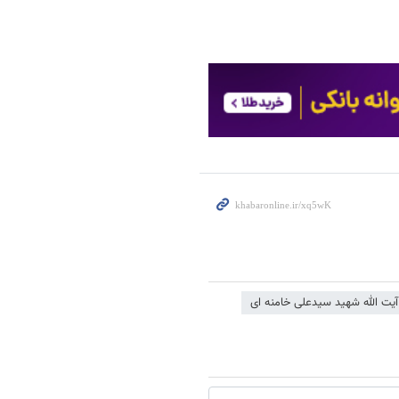
یت الله شهید سیدعلی خامنه ای