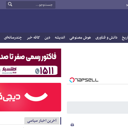
و
ریخ
دانش و فناوری
هوش مصنوعی
اندیشه
دین
کافه خبر
چندرسانه‌ای
آخرین اخبار سیاسی