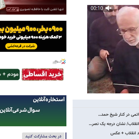
انقلاب/ نشان درجه یک نصر…
د انقلاب + عکس
در بحث مشارکت کنید