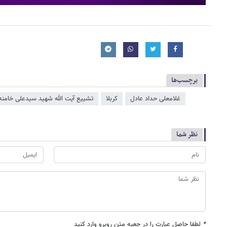
برچسب‌ها
غلامعلی حداد عادل
کربلا
تشییع آیت الله شهید سیدعلی خامنه
نظر شما
*
لطفا حاصل عبارت را در جعبه متن روبرو وارد کنید