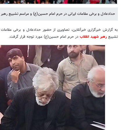
حدادعادل و برخی مقامات ایرانی در حرم امام حسین(ع) و مراسم تشییع رهبر
به گزارش خبرگزاری خبرآنلاین، تصاویری از حضور حدادعادل و برخی مقامات ا
تشییع
رهبر شهید انقلاب
در حرم امام حسین(ع) مورد توجه قرار گرفت.