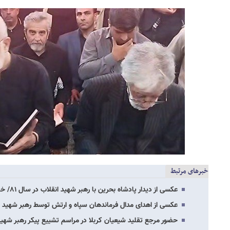
خبرهای مرتبط
عکسی از دیدار پادشاه بحرین با رهبر شهید انقلاب در سال ۸۱/ خاتمی در کنار شیخ‌ حمد…
عکسی از اهدای مدال فرماندهان سپاه و ارتش توسط رهبر شهید 
حضور مرجع تقلید شیعیان کربلا در مراسم تشییع پیکر رهبر شهی