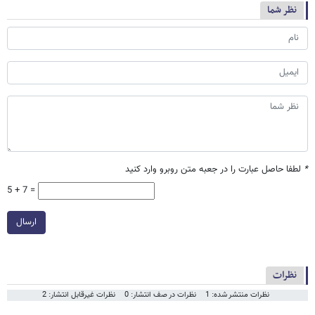
نظر شما
*
لطفا حاصل عبارت را در جعبه متن روبرو وارد کنید
5 + 7 =
ارسال
نظرات
نظرات منتشر شده: 1
نظرات در صف انتشار: 0
نظرات غیرقابل انتشار: 2