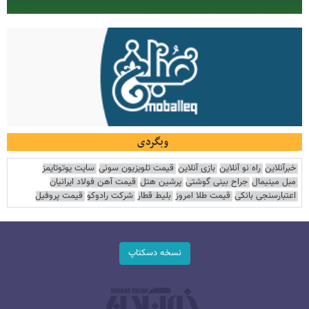
وبگردی
خبرآنلاین
راه نو آنلاین
بازی آنلاین
قیمت تلویزیون سونی
سایت یوتوتایمز
مبل مینیمال
جراح بینی گوشتی
پرشین هتل
قیمت آهن فولاد ایرانیان
اعتبارسنجی بانکی
قیمت طلا امروز
بلیط قطار
شرکت رادوکو
قیمت پروفیل
نسخه دسکتاپ