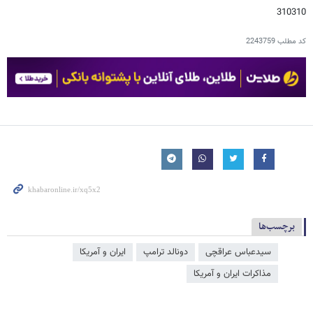
310310
کد مطلب
2243759
برچسب‌ها
سیدعباس عراقچی
دونالد ترامپ
ایران و آمریکا
مذاکرات ایران و آمریکا