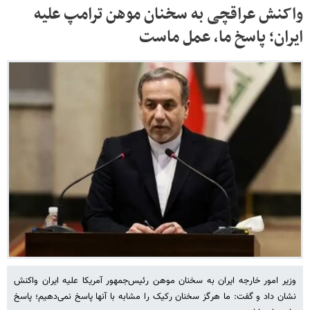
واکنش عراقچی به سخنان موهن ترامپ علیه
ایران؛ پاسخ ما، عمل ماست
وزیر امور خارجه ایران به سخنان موهن رئیس‌جمهور آمریکا علیه ایران واکنش
نشان داد و گفت: ما هرگز سخنان رکیک را مشابه با آنها پاسخ نمی‌دهیم؛ پاسخ