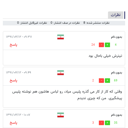
نظرات
نظرات منتشر شده: 8
نظرات در صف انتشار: 0
نظرات غیرقابل انتشار: 0
بدون نام
۰۹:۳۷ - ۱۳۹۱/۰۴/۱۲
پاسخ
24
4
تیترش خیلی باحال بود
بدون نام
۰۹:۴۹ - ۱۳۹۱/۰۴/۱۲
پاسخ
2
69
وقتی که کار از کار می گذره پلیس میاد، رو لباس هاشون هم نوشته پلیس
پیشگیری. من که چیزی ندیدم
بدون نام
۱۰:۰۷ - ۱۳۹۱/۰۴/۱۲
پاسخ
3
35