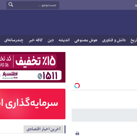
و
ریخ
دانش و فناوری
هوش مصنوعی
اندیشه
دین
کافه خبر
چندرسانه‌ای
آخرین اخبار اقتصادی