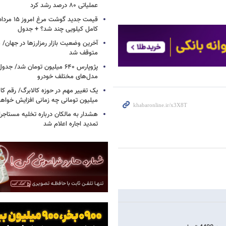
عملیاتی ۸۰ درصد رشد کرد
کامل کیلویی چند شد؟ + جدول
متوقف شد
پژوپارس ۶۴۰ میلیون تومان شد/ ج
مدل‌های مختلف خودرو
یک تغییر مهم در حوزه کالابرگ/ رقم کا
میلیون تومانی چه زمانی افزایش خواه
هشدار به مالکان درباره تخلیه مستاجر
تمدید اجاره اعلام شد