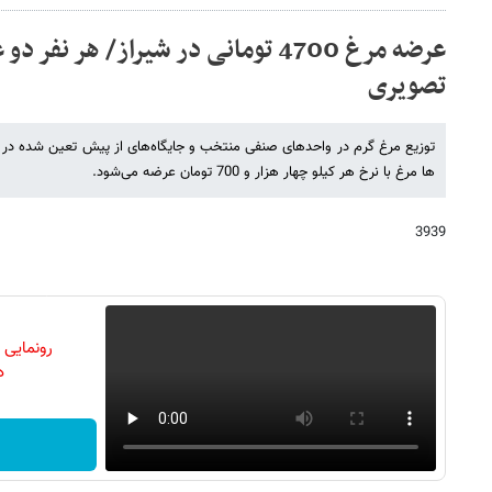
عرضه مرغ 4700 تومانی در شیراز/ هر ن
تصویری
توزیع مرغ گرم در واحد‌های صنفی منتخب و جایگاه‌های از پیش‌ تعین شده در 
ها مرغ با نرخ هر کیلو چهار هزار و 700 تومان عرضه می‌شود.
3939
رونمایی
دن