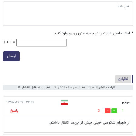
*
لطفا حاصل عبارت را در جعبه متن روبرو وارد کنید
1 + 1 =
ارسال
نظرات
نظرات منتشر شده: 3
نظرات در صف انتشار: 0
نظرات غیرقابل انتشار: 0
مهدی
۲۳:۱۶ - ۱۳۹۱/۰۴/۲۷
پاسخ
3
1
از شهرام شکوهی خیلی بیش از این‌ها انتظار داشتم.