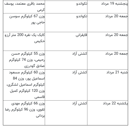
پنجشنبه 19 مرداد
تکواندو
محمد باقری معتمد، یوسف
کرمی
جمعه 20 مرداد
تکواندو
وزن 67 کیلوگرم سوسن
حاجی پور
جمعه 20 مرداد
قایقرانی
کایک یک نفره 200 متر آرزو
حکیمی
جمعه 20 مرداد
کشتی آزاد
وزن 55 کیلوگرم حسن
رحیمی، وزن 74 کیلوگرم
صادق گودرزی
شنبه 21 مرداد
کشتی آزاد
وزن 60 کیلوگرم مسعود
اسماعیل پور، وزن 84
کیلوگرم اسماعیل لشگری،
وزن 120 کیلوگرم کمیل
قاسمی
یکشنبه 22 مرداد
کشتی آزاد
وزن 66 کیلوگرم مهدی
تقوی، وزن 96 کیلوگرم رضا
یزدانی