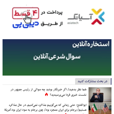
در بحث مشارکت کنید
شما نظر بدهید/ اگر خبرنگار بودید چه سوالی از رئیس جمهور در
نشست خبری فردا می‌پرسیدید؟
ابوالفتح: حتی زمانی که می‌گوییم مذاکره نمی‌کنیم، در حال مذاکره
هستیم/ برجام برای ایران معجزه بود/ چون برجام به سود ایران بود آمریکا