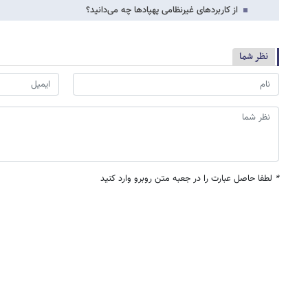
از کاربردهای غیرنظامی پهپادها چه می‌دانید؟
نظر شما
*
لطفا حاصل عبارت را در جعبه متن روبرو وارد کنید