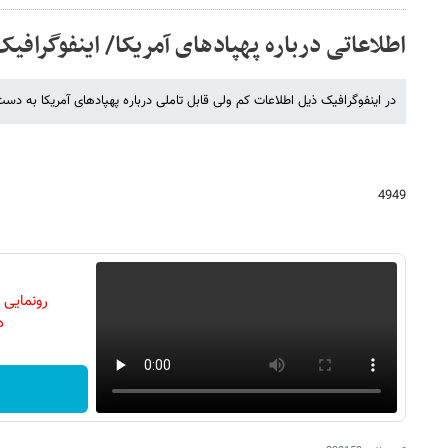
اطلاعاتی درباره پهپادهای آمریکا/ اینفوگرافیک
در اینفوگرافیک ذیل اطلاعات کم ولی قابل تاملی درباره پهپادهای آمریکا به دست
4949
رونمایی
دن