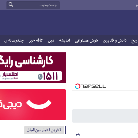
و
ریخ
دانش و فناوری
هوش مصنوعی
اندیشه
دین
کافه خبر
چندرسانه‌ای
آخرین اخبار بین‌الملل