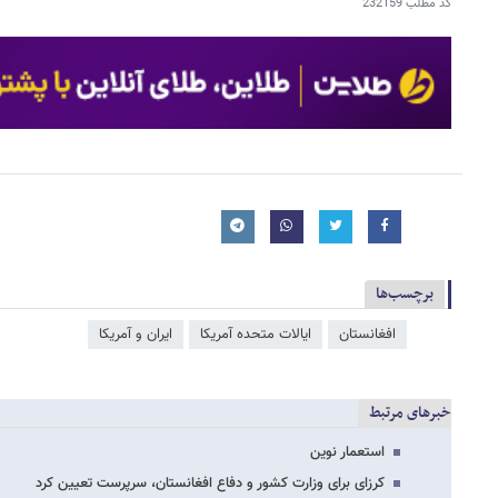
کد مطلب
232159
برچسب‌ها
افغانستان
ایالات متحده آمریکا
ایران و آمریکا
خبرهای مرتبط
استعمار نوین
کرزای برای وزارت کشور و دفاع افغانستان، سرپرست تعیین کرد