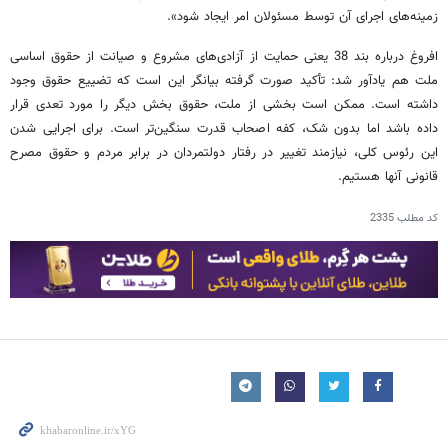
زمینه‌های اجرای آن توسط مسئولان امر ایجاد شود».
افروغ درباره بند 38 یعنی حمایت از آزادی‌های مشروع و صیانت از حقوق اساسی
ملت هم یادآور شد: تأکید صورت گرفته بیانگر این است که تضییع حقوق وجود
داشته است. ممکن است بخشی از ملت، حقوق بخش دیگر را مورد تعدی قرار
داده باشد اما بدون شک، کفه اصحاب قدرت سنگین‌تر است. برای اجرایی شدن
این رئوس کلی، نیازمند تغییر در رفتار دولتمردان در برابر مردم و حقوق مصرح
قانونی آنها هستیم.
کد مطلب
2335