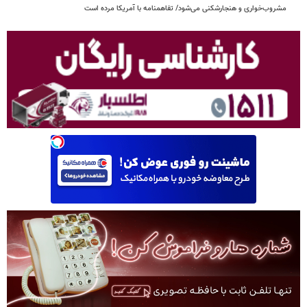
مشروب‌خواری و هنجارشکنی می‌شود/ تفاهمنامه با آمریکا مرده است