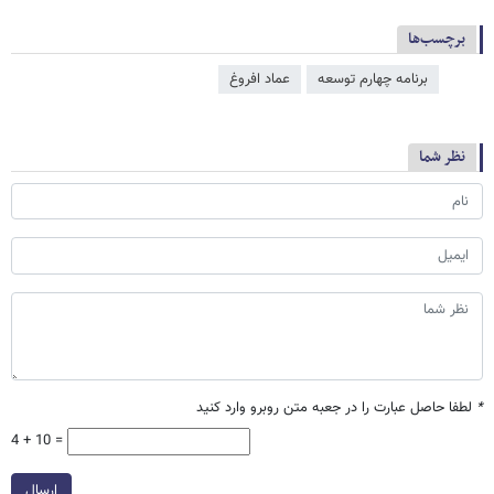
برچسب‌ها
برنامه چهارم توسعه
عماد افروغ
نظر شما
*
لطفا حاصل عبارت را در جعبه متن روبرو وارد کنید
4 + 10 =
ارسال