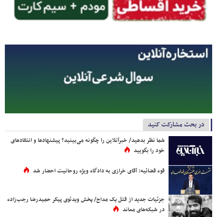
در بحث مشارکت کنید
شما نظر بدهید/ خبرآنلاین را چگونه می‌بینید؟ پیشنهادها و انتقادهای
خود را بگویید
قوه قضائیه: آقای خرازی به دادگاه ویژه روحانیت احضار شد
جزئیات جدید از قتل یک مداح/ پخش ویدئوی پیکر حمیدرضا رجب‌زاده
در شبکه‌های معاند