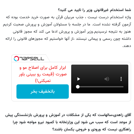
شما استخدام غیرقانونی وزیر را تایید می کنید؟
واژه استخدام درست نیست ، جذب مربیان قرآن به صورت خرید خدمت بوده که
آزمون گرفته نشده است. ما در جلسه با مسئولان آموزش و پرورش صحبت کردیم
هنوز به نتیجه نرسیدیم.وزیر آموزش و پرورش ادعا می کند که مجوز قانونی
داشته چون رسمی و پیمانی نیستند ،از آنها خواستیم که مجوزهای قانونی را ارائه
دهند.
ابزار کامل برای اصلاح مو و
صورت (قیمت رو ببینی باور
نمیکنی!)
باتخفیف بخر
آقای زاهدی،سالهاست که یکی از مشکلات در آموزش و پرورش بازنشستگی پیش
از موعد است که سبب می شود این وزارتخانه با کمبود نیرو مواجه شود چرا
راهکاری نیست که ورودی و خروجی یکسان باشند؟