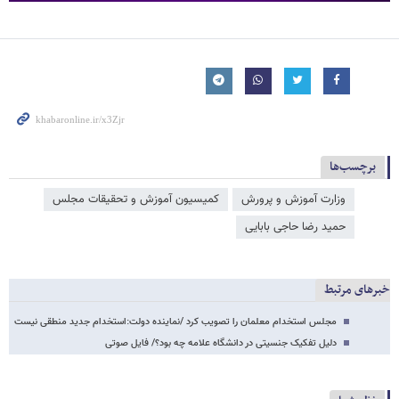
برچسب‌ها
وزارت آموزش و پرورش
کمیسیون آموزش و تحقیقات مجلس
حمید رضا حاجی بابایی
خبرهای مرتبط
مجلس استخدام معلمان را تصویب کرد /نماینده دولت:استخدام جدید منطقی نیست
دلیل تفکیک جنسیتی در دانشگاه علامه چه بود؟/ فایل صوتی