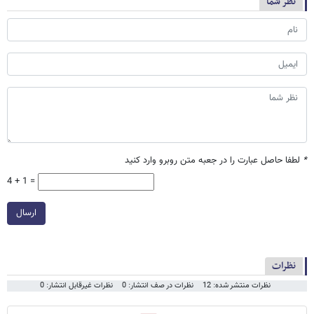
نظر شما
*
لطفا حاصل عبارت را در جعبه متن روبرو وارد کنید
4 + 1 =
ارسال
نظرات
نظرات منتشر شده: 12
نظرات در صف انتشار: 0
نظرات غیرقابل انتشار: 0