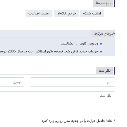
برچسب‌ها
امنیت شبکه
جرایم رایانه‌ای
امنیت اطلاعات
خبرهای مرتبط
ویروس گاوس را بشناسید
جزییات جدید فاش شد: نسخه بتای استاکس نت در سال 2005 درست شده بود
نظر شما
*
لطفا حاصل عبارت را در جعبه متن روبرو وارد کنید