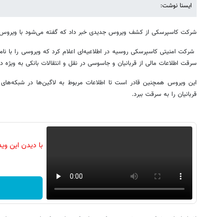
ایسنا نوشت:
شرکت کاسپرسکی از کشف ویروس جدیدی خبر داد که گفته می‌شود با ویروس اس
شرکت امنیتی کاسپرسکی روسیه در اطلاعیه‌ای اعلام کرد که ویروسی را با نا
سرقت اطلاعات مالی از قربانیان و جاسوسی در نقل و انتقالات بانکی به ویژه د
این ویروس همچنین قادر است تا اطلاعات مربوط به لاگین‌ها در شبکه‌های 
قربانیان را به سرقت ببرد.
با دیدن این وی