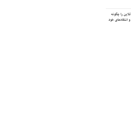
لاین را چگونه
و انتقادهای خود