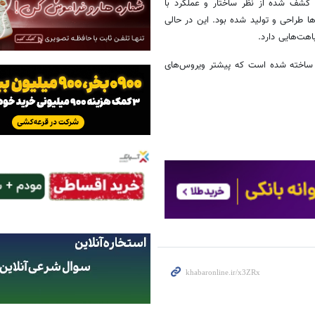
 کشف شده از نظر ساختار و عملکرد با
ا طراحی و تولید شده بود. این در حالی
هت‌هایی دارد.
 ساخته شده است که پیشتر ویروس‌های