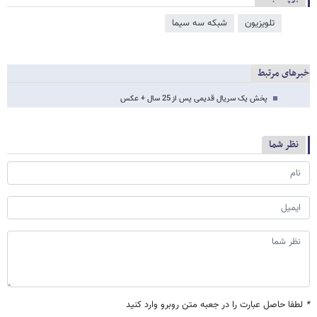
تلویزیون
شبکه سه سیما
خبرهای مرتبط
پخش یک سریال قدیمی پس از 25 سال + عکس
نظر شما
*
لطفا حاصل عبارت را در جعبه متن روبرو وارد کنید