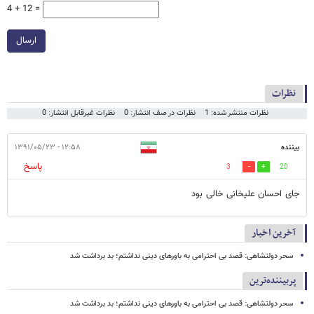
4 + 12 =
ارسال
نظرات
نظرات منتشر شده: 1
نظرات در صف انتشار: 0
نظرات غیرقابل انتشار: 0
بیننده
۱۲:۵۸ - ۱۳۹۱/۰۵/۲۳
پاسخ
3
20
جای احسان علیخانی خالی بود
آخرین اخبار
سحر دولتشاهی: قصد بی احترامی به باورهای دینی نداشتم؛ بد برداشت شد
پربیننده‌ترین
سحر دولتشاهی: قصد بی احترامی به باورهای دینی نداشتم؛ بد برداشت شد