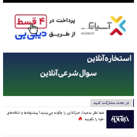
در بحث مشارکت کنید
شما نظر بدهید/ خبرآنلاین را چگونه می‌بینید؟ پیشنهادها و انتقادهای
خود را بگویید