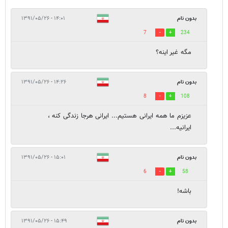
بدون نام
۱۴:۰۱ - ۱۳۹۱/۰۵/۲۶
7
234
مگه غیر اینه؟
بدون نام
۱۴:۲۶ - ۱۳۹۱/۰۵/۲۶
8
108
عزیزم ما همه ایرانی هستیم... ایرانی هرجا زندگی کنه ،
ایرانیه...
بدون نام
۱۵:۰۱ - ۱۳۹۱/۰۵/۲۶
6
58
باشه!
بدون نام
۱۵:۴۹ - ۱۳۹۱/۰۵/۲۶