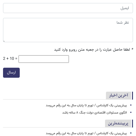
*
لطفا حاصل عبارت را در جعبه متن روبرو وارد کنید
2 + 10 =
ارسال
آخرین اخبار
پیش‌بینی یک کارشناس / تورم تا پایان سال به این رقم می‌رسد
الگوی مسئولان اقتصادی دولت جنگ ۸ ساله باشد
پربیننده‌ترین
پیش‌بینی یک کارشناس / تورم تا پایان سال به این رقم می‌رسد