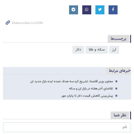
برچسب‌ها
ارز
سکه و طلا
دلار
خبرهای مرتبط
معاون وزیر اقتصاد تشریح کرد:سه هدف عمده ایده بازار جدید ارز
تقاضای آخر هفته در بازار ارز و سکه
پیش‌بینی کاهش قیمت دلار تا پایان مهر
نظر شما