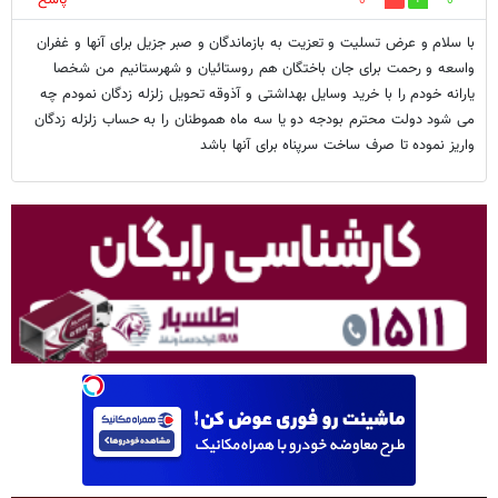
0
0
با سلام و عرض تسلیت و تعزیت به بازماندگان و صبر جزیل برای آنها و غفران
واسعه و رحمت برای جان باختگان هم روستائیان و شهرستانیم من شخصا
یارانه خودم را با خرید وسایل بهداشتی و آذوقه تحویل زلزله زدگان نمودم چه
می شود دولت محترم بودجه دو یا سه ماه هموطنان را به حساب زلزله زدگان
واریز نموده تا صرف ساخت سرپناه برای آنها باشد