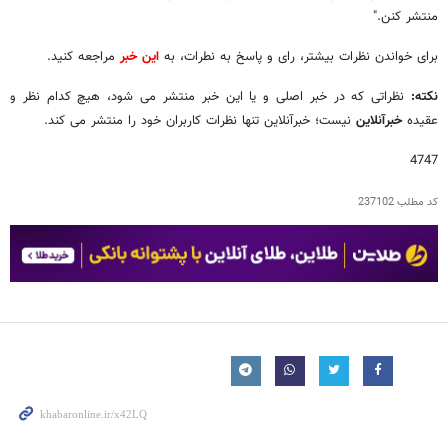
منتشر کنن."
برای خواندن نظرات بیشتر، رای و پاسخ به نطرات، به
این خبر
مراجعه کنید.
نکته:
نظراتی که در خبر اصلی و یا این خبر منتشر می شود، هیچ کدام نظر و
عقیده
خبرآنلاین
نیست؛ خبرآنلاین تنها نظرات کاربران خود را منتشر می کند.
4747
کد مطلب
237102