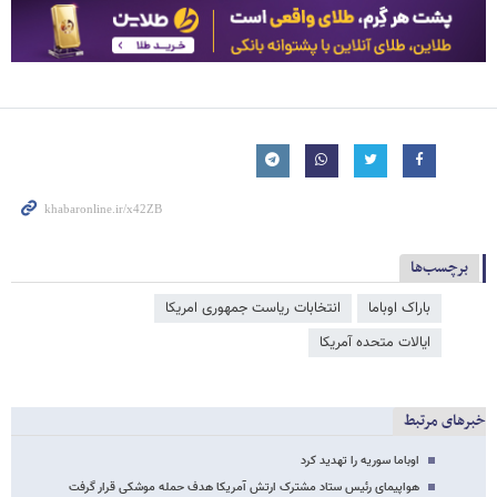
برچسب‌ها
باراک اوباما
انتخابات ریاست جمهوری امریکا
ایالات متحده آمریکا
خبرهای مرتبط
اوباما سوریه را تهدید کرد
هواپیمای رئیس ستاد مشترک ارتش آمریکا هدف حمله موشکی قرار گرفت