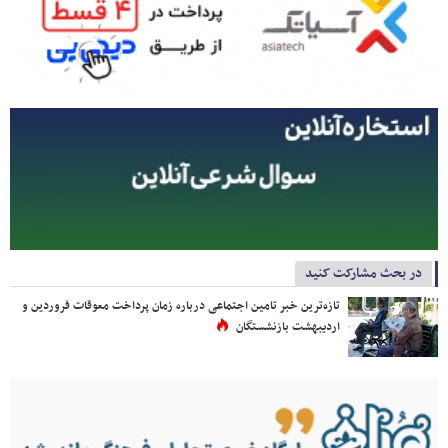
در بحث مشارکت کنید
تازه‌ترین خبر تامین اجتماعی درباره زمان پرداخت معوقات فروردین و
اردیبهشت بازنشستگان