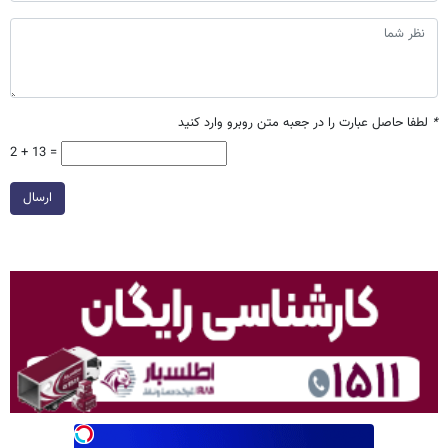
*
لطفا حاصل عبارت را در جعبه متن روبرو وارد کنید
2 + 13 =
ارسال