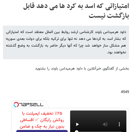
امتیازاتی که اسد به کرد ها می دهد قابل
بازگشت نیست
داود هرمیداس باوند کارشناس ارشد روابط بین الملل معتقد است که امتیازاتی
که بشار اسد به کردها می دهد نه تنها برای ترکیه بلکه برای دولت بعدی سوریه
هم مشکل ساز خواهد شد چرا که آنها دیگر حاضر به بازگشت به وضع گذشته
نخواهند بود.
بخشی از گفتگوی خبرآنلاین با داود هرمیداس باوند را بشنوید
4949
٪۲۵ تخفیف ایمپلنت با
روکش رایگان ✅ اقساطی
بدون نیاز به چک و ضامن