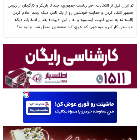
تو ایران قبل از انتخابات اخیر ریاست جمهوری، چند تا بازیگر و کارگردان از رئیس
جمهور انتقاد کردن و حمایت خودشون رو از یک نامزد دیگه رسما اعلام کردن
(البته نه به تندی کلینت ایستوود و نه با این ادبیات) بعد از انتخابات دیگه
نتونستن کار کنن، خودشون که هیچ، کلا صنفشون منحل شد! جالبه نه؟