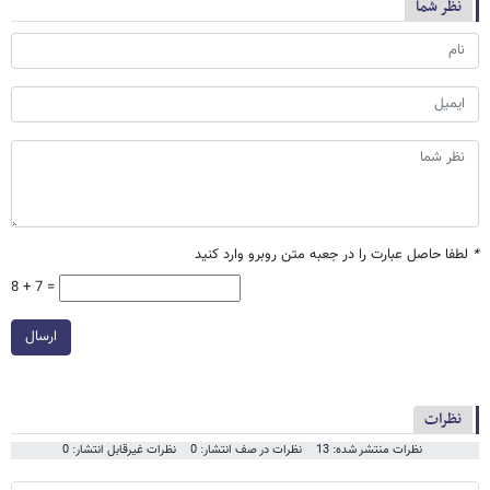
نظر شما
*
لطفا حاصل عبارت را در جعبه متن روبرو وارد کنید
8 + 7 =
ارسال
نظرات
نظرات منتشر شده: 13
نظرات در صف انتشار: 0
نظرات غیرقابل انتشار: 0