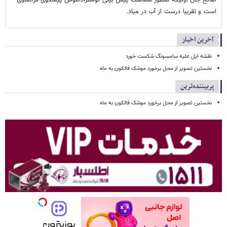
است و تقریبا درست از آب در میاد.
آخرین اخبار
نقشه اپل علیه سامسونگ شکست خورد
نخستین تصویر از محل برخورد موشک فالکون به ماه
پربیننده‌ترین
نخستین تصویر از محل برخورد موشک فالکون به ماه