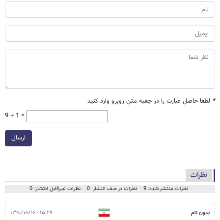
*
لطفا حاصل عبارت را در جعبه متن روبرو وارد کنید
9 + 1 =
ارسال
نظرات
نظرات منتشر شده: 9
نظرات در صف انتشار: 0
نظرات غیرقابل انتشار: 0
بدون نام
۱۵:۲۹ - ۱۳۹۱/۰۶/۱۶