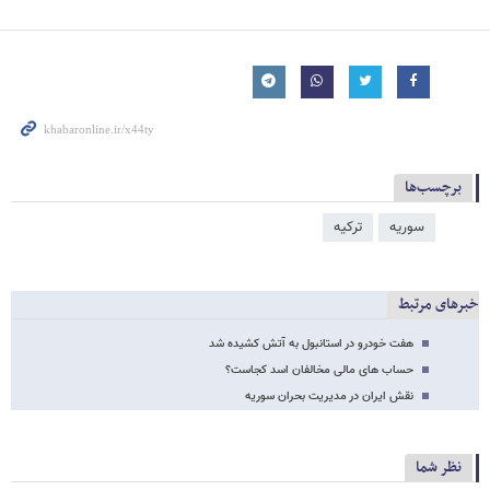
برچسب‌ها
سوریه
ترکیه
خبرهای مرتبط
هفت خودرو در استانبول به آتش کشیده شد
حساب های مالی مخالفان اسد کجاست؟
نقش ایران در مدیریت بحران سوریه
نظر شما