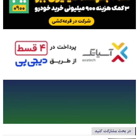
در بحث مشارکت کنید