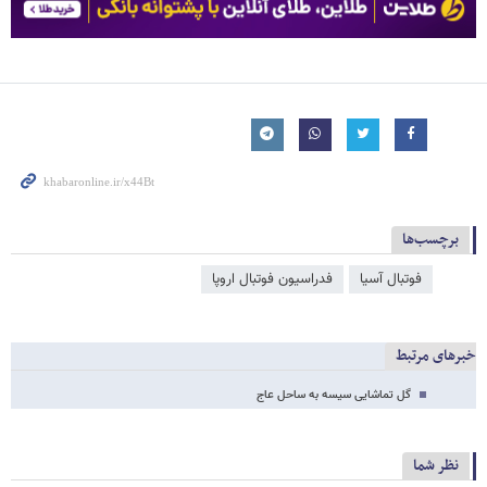
برچسب‌ها
فوتبال آسیا
فدراسیون فوتبال اروپا
خبرهای مرتبط
گل تماشایی سیسه به ساحل عاج
نظر شما